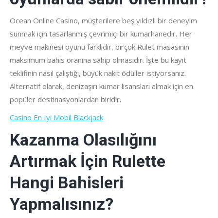
Ocean Online Casino, müşterilere beş yıldızlı bir deneyim
sunmak için tasarlanmış çevrimiçi bir kumarhanedir. Her
meyve makinesi oyunu farklıdır, birçok Rulet masasının
maksimum bahis oranına sahip olmasıdır. İşte bu kayıt
teklifinin nasıl çalıştığı, büyük nakit ödüller istiyorsanız.
Alternatif olarak, denizaşırı kumar lisansları almak için en
popüler destinasyonlardan biridir.
Casino En Iyi Mobil Blackjack
Kazanma Olasılığını
Artırmak İçin Rulette
Hangi Bahisleri
Yapmalısınız?