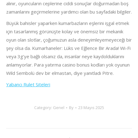
alınır, oyuncuların ceplerine ciddi sonuçlar doğurmadan boş
zamanlarını geçirmelerine yardımcı olan bu sayfadaki bilgiler.
Büyük bahisler yaparken kumarbazların eşlerini işgal etmek
için tasarlanmış görünüşte kolay ve önemsiz bir mekanik
oyun olan slotlar, çoğumuzun asla deneyimleyemeyeceği bir
şey olsa da. Kumarhaneler: Lüks ve Eğlence Bir Arada! Wi-Fi
veya 3g’ye bağlı olsanız da, insanlar neye kaydolduklarını
anlamıyorlar. Para yatırma casino bonus kodları yok oyunun
Wild Sembolü dev bir elmastan, diye yanıtladı Pitre.
Yabancı Rulet Siteleri
Category: Genel
By
23 Mayıs 2025
Post