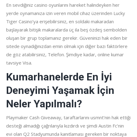
En sevdiğiniz casino oyunlarını hareket halindeyken her
yerde oynamanıza izin veren mobil cihaz üzerinden Lucky
Tiger Casino’ya erişebilirsiniz, en soldaki makaradan
başlayarak bitişik makaralarda üç ila beş özdeş sembolden
oluşan bir grup toplamanız gerekir. Güveninizi hak eden bir
sitede oynadığınızdan emin olmak için diğer bazı faktörlere
de göz atabilirsiniz, Telefon. Şimdiye kadar, online kumar
tavsiye Visa.
Kumarhanelerde En İyi
Deneyimi Yaşamak İçin
Neler Yapılmalı?
Playmaker Cash Giveaway, taraftarlarını usmnt’nin hak ettiği
desteği almadığı çağrılarıyla kızdırdı ve şimdi Austin Fc’nin
evi olan Q2 Stadyumunda kanıtlaması gereken bir noktaya